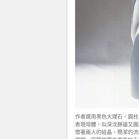
作者選用黑色大理石，圓柱
表現母體，似深沈靜謐又圓
懷著兩人的結晶，簡潔的流