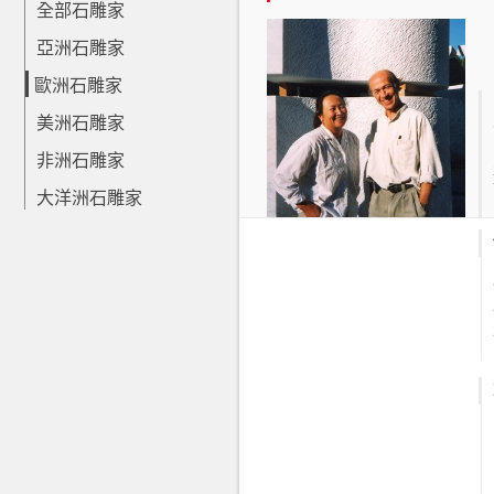
全部石雕家
亞洲石雕家
歐洲石雕家
美洲石雕家
非洲石雕家
大洋洲石雕家