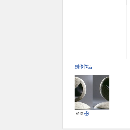
創作作品
通道