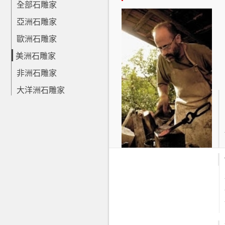
全部石雕家
亞洲石雕家
歐洲石雕家
美洲石雕家
非洲石雕家
大洋洲石雕家