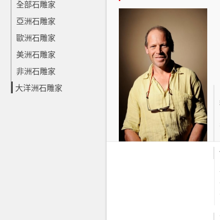
全部石雕家
亞洲石雕家
歐洲石雕家
美洲石雕家
非洲石雕家
大洋洲石雕家