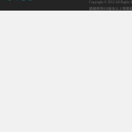
Copyright © 2012 All
建議使用IE8版本以上螢幕最佳