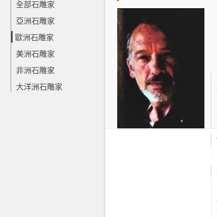
全部石雕家
亞洲石雕家
歐洲石雕家
美洲石雕家
非洲石雕家
大洋洲石雕家