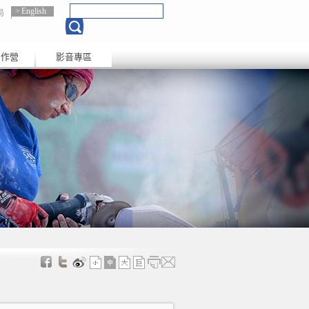
English
局
創作營
影音專區