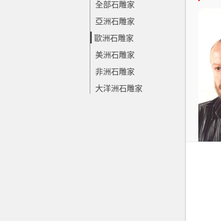
全部石雕家
亞洲石雕家
歐洲石雕家
美洲石雕家
非洲石雕家
大洋洲石雕家