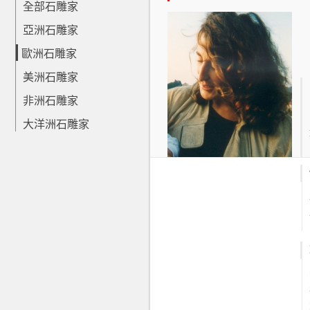
全部石雕家
亞洲石雕家
歐洲石雕家
美洲石雕家
非洲石雕家
大洋洲石雕家