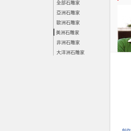
全部石雕家
亞洲石雕家
歐洲石雕家
美洲石雕家
非洲石雕家
大洋洲石雕家
創作