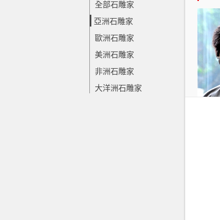
全部石雕家
亞洲石雕家
歐洲石雕家
美洲石雕家
非洲石雕家
大洋洲石雕家