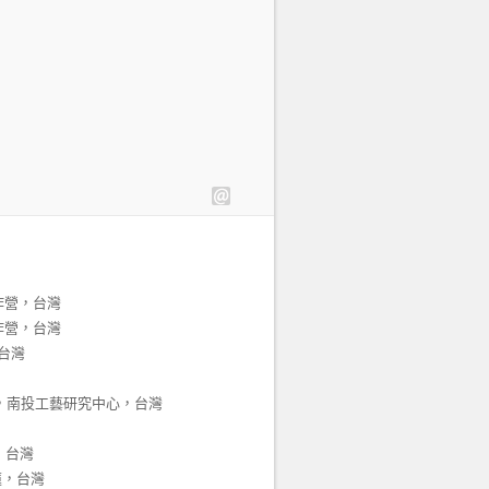
創作營，台灣
創作營，台灣
，台灣
展，南投工藝研究中心，台灣
，台灣
蓮，台灣