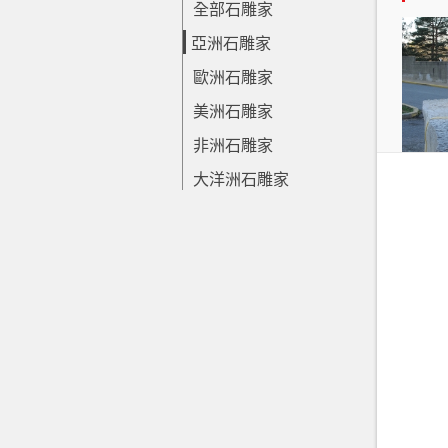
全部石雕家
亞洲石雕家
歐洲石雕家
美洲石雕家
非洲石雕家
大洋洲石雕家