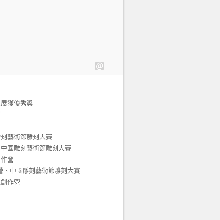
大展獲優秀獎
營
雕刻藝術節雕刻大賽
營、中國雕刻藝術節雕刻大賽
創作營
創作營、中國雕刻藝術節雕刻大賽
塑創作營