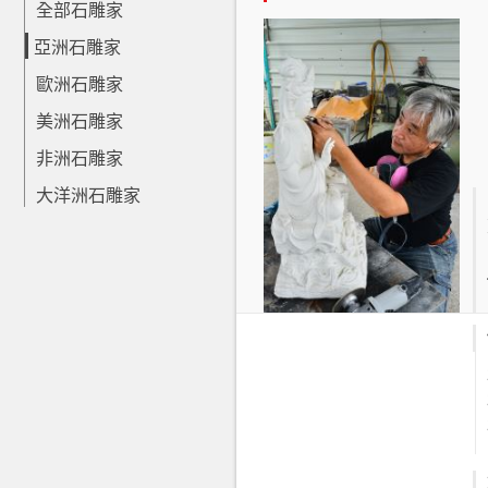
全部石雕家
亞洲石雕家
歐洲石雕家
美洲石雕家
非洲石雕家
大洋洲石雕家