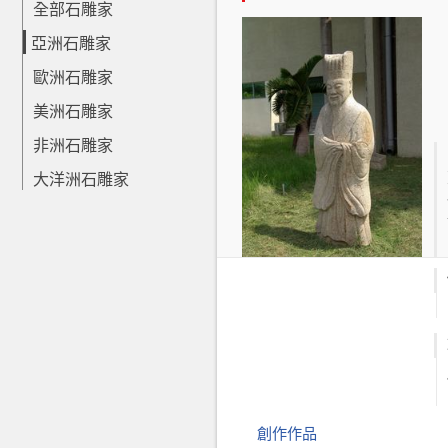
全部石雕家
亞洲石雕家
歐洲石雕家
美洲石雕家
非洲石雕家
大洋洲石雕家
創作作品