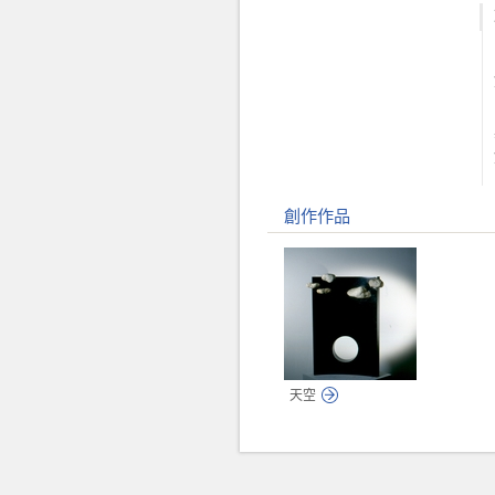
創作作品
天空