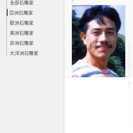
全部石雕家
亞洲石雕家
歐洲石雕家
美洲石雕家
非洲石雕家
大洋洲石雕家