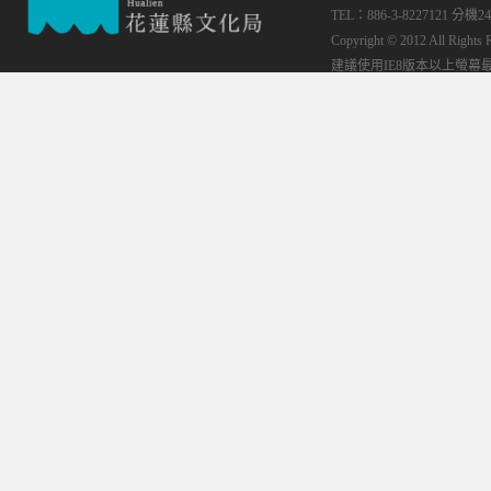
TEL：886-3-8227121 分機24
Copyright © 2012 All
建議使用IE8版本以上螢幕最佳