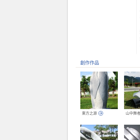
創作作品
東方之源
山中舞