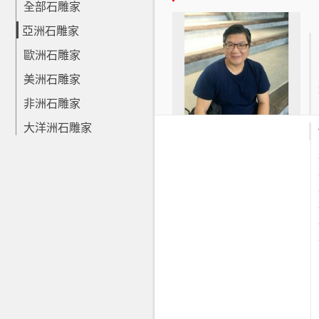
全部石雕家
亞洲石雕家
歐洲石雕家
美洲石雕家
非洲石雕家
大洋洲石雕家