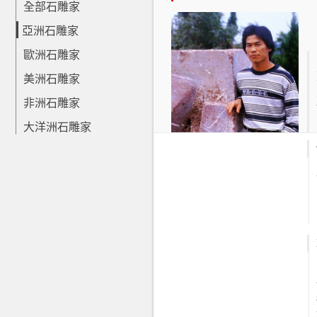
全部石雕家
亞洲石雕家
歐洲石雕家
美洲石雕家
非洲石雕家
大洋洲石雕家