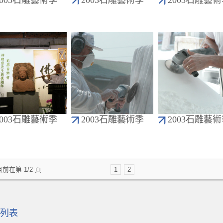
2003石雕藝術季
2003石雕藝術季
2003石雕藝
2003石雕藝術季
2003石雕藝術季
2003石雕藝
前在第 1/2 頁
1
2
列表