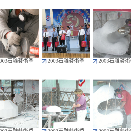
2003石雕藝術季
2003石雕藝術季
2003石雕藝