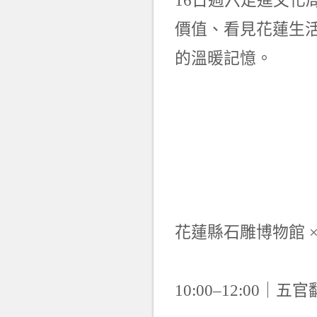
16日週六走進文化
價值、看見花蓮生
的溫暖記憶。
花蓮縣石雕博物館 ×
10:00–12:00｜