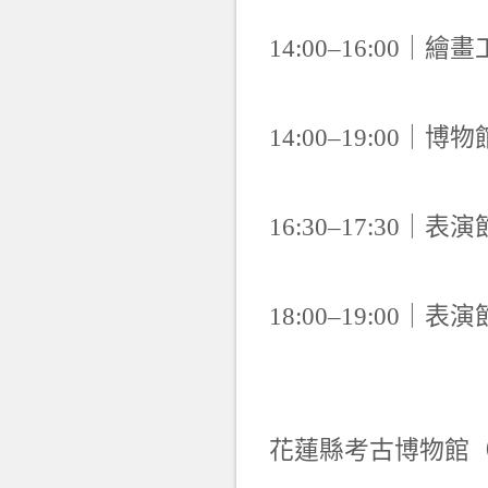
14:00–16:00｜繪
14:00–19:00
16:30–17:30｜
18:00–19:00｜
花蓮縣考古博物館（