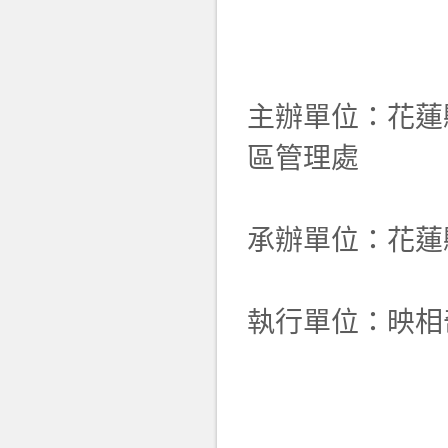
主辦單位：花蓮
區管理處
承辦單位：花蓮
執行單位：映相