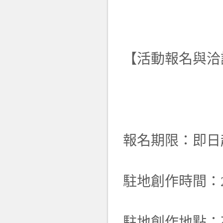
【活動報名與洽
報名期限：即日起
駐地創作時間：20
駐地創作地點：