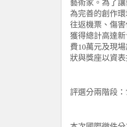
藝術家。為了讓
為完善的創作環
往返機票、傷害
獲得總計高達新
費10萬元及現
狀與獎座以資表
評選分兩階段：
本次國際徵件分