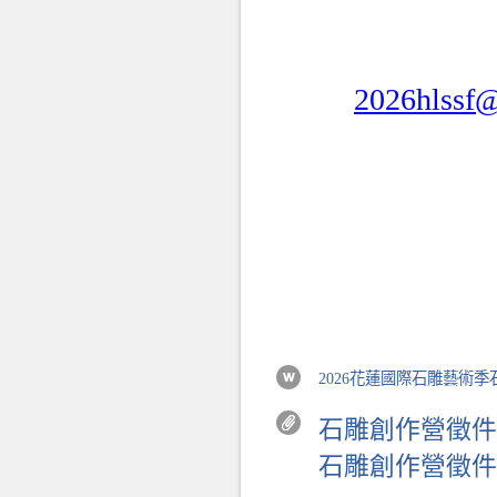
2026hlssf
2026花蓮國際石雕藝術
石雕創作營徵件簡章
石雕創作營徵件簡章-