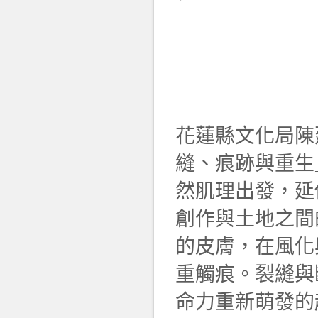
花蓮縣文化局陳
縫、痕跡與重生
然肌理出發，延
創作與土地之間
的皮膚，在風化
重觸痕。裂縫與
命力重新萌發的