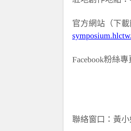
官方網站（下載
symposium.hlctw
Facebook
粉絲專
聯絡窗口：黃小姐/09