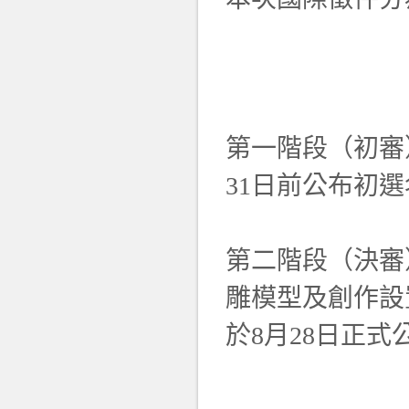
第一階段（初審
31日前公布初
第二階段（決審
雕模型及創作設
於8月28日正式