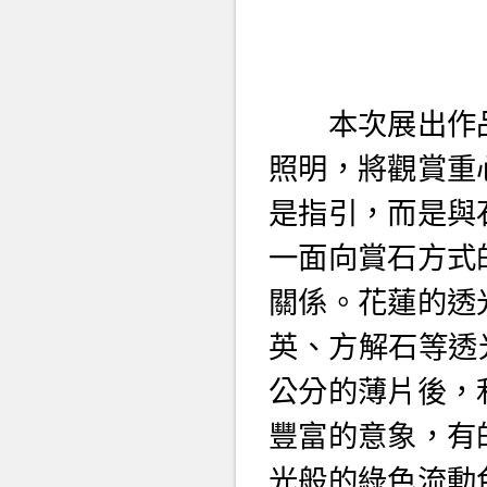
本次展出作品
照明，將觀賞重
是指引，而是與
一面向賞石方式
關係。花蓮的透
英、方解石等透光
公分的薄片後，
豐富的意象，有
光般的綠色流動