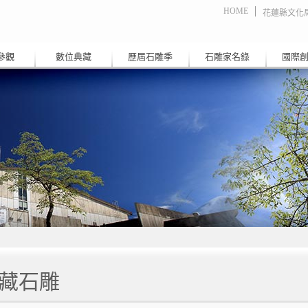
HOME
花蓮縣文化
參觀
數位典藏
歷屆石雕季
石雕家名錄
國際
藏石雕