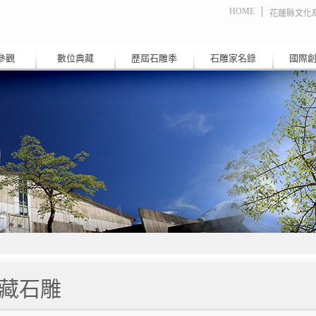
HOME
花蓮縣文化
參觀
數位典藏
歷屆石雕季
石雕家名錄
國際
藏石雕