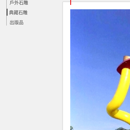
戶外石雕
典藏石雕
出版品