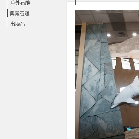
戶外石雕
典藏石雕
出版品