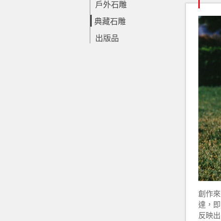
戶外石雕
典藏石雕
出版品
創作來
達，即
反映出