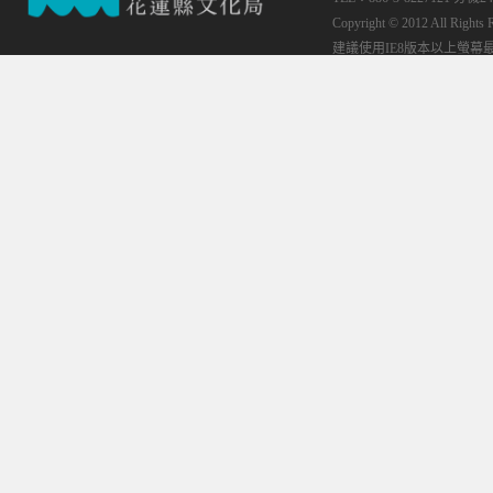
Copyright © 2012 All
建議使用IE8版本以上螢幕最佳