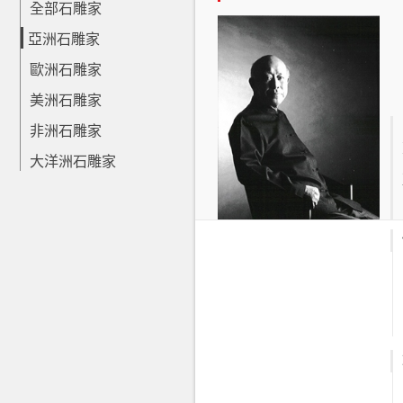
全部石雕家
亞洲石雕家
歐洲石雕家
美洲石雕家
非洲石雕家
大洋洲石雕家