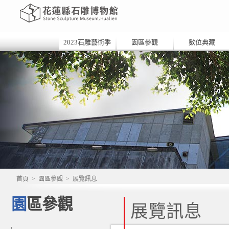
2023石雕藝術季
園區參觀
數位典藏
首頁
>
園區參觀
>
展覽訊息
園區參觀
展覽訊息