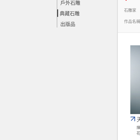
戶外石雕
石雕家
典藏石雕
作品名
出版品
陳