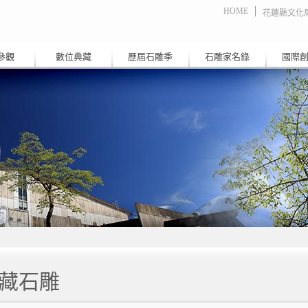
HOME
花蓮縣文化
參觀
數位典藏
歷屆石雕季
石雕家名錄
國際
藏石雕