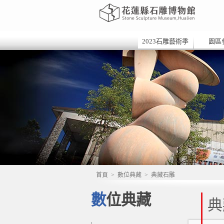
2023石雕藝術季
園區
首頁
>
數位典藏
>
典藏石雕
數位典藏
典